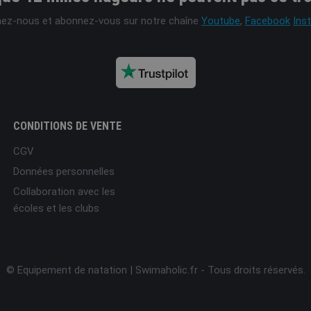
nez-nous et abonnez-vous sur notre chaîne
Youtube
,
Facebook
Ins
CONDITIONS DE VENTE
CGV
Données personnelles
Collaboration avec les
écoles et les clubs
© Equipement de natation | Swimaholic.fr - Tous droits réservés.