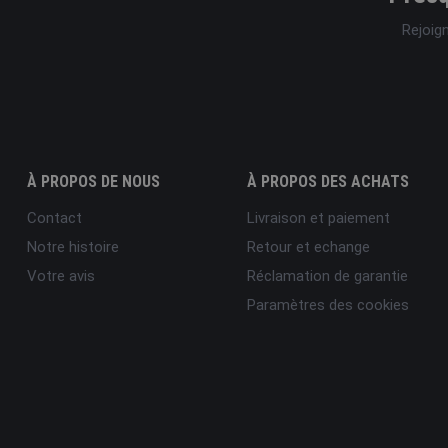
Rejoig
À PROPOS DE NOUS
À PROPOS DES ACHATS
Contact
Livraison et paiement
Notre histoire
Retour et echange
Votre avis
Réclamation de garantie
Paramètres des cookies