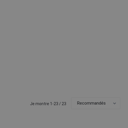
Je montre 1-23 / 23