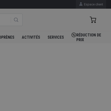
Espace client
RÉDUCTION DE
OPRÈNES
ACTIVITÉS
SERVICES
PRIX