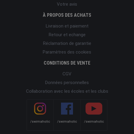
Votre avis
À PROPOS DES ACHATS
Livraison et paiement
Retour et echange
Réclamation de garantie
Paramètres des cookies
CONDITIONS DE VENTE
CGV
Données personnelles
Collaboration avec les écoles et les clubs
/swimaholic
/swimaholic
/swimaholic