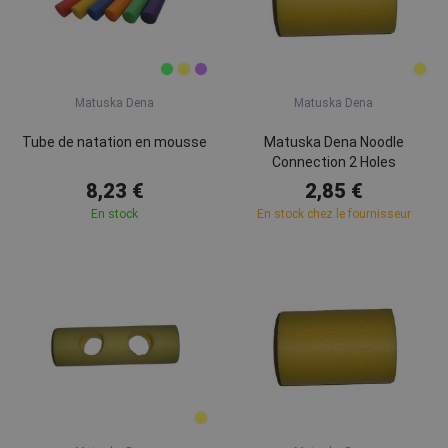
Matuska Dena
Matuska Dena
Tube de natation en mousse
Matuska Dena Noodle
Connection 2 Holes
8,23 €
2,85 €
En stock
En stock chez le fournisseur