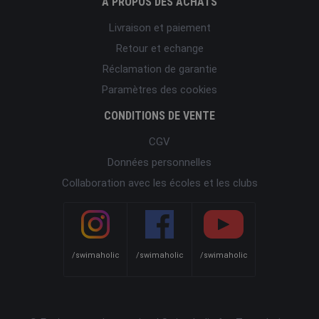
À PROPOS DES ACHATS
Livraison et paiement
Retour et echange
Réclamation de garantie
Paramètres des cookies
CONDITIONS DE VENTE
CGV
Données personnelles
Collaboration avec les écoles et les clubs
/swimaholic
/swimaholic
/swimaholic