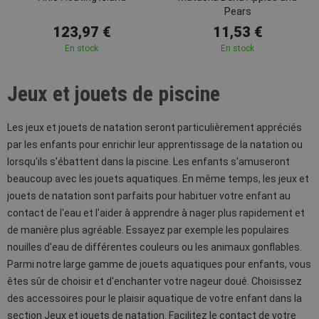
Pears
123,97 €
11,53 €
En stock
En stock
Jeux et jouets de piscine
Les jeux et jouets de natation seront particulièrement appréciés
par les enfants pour enrichir leur apprentissage de la natation ou
lorsqu'ils s'ébattent dans la piscine. Les enfants s'amuseront
beaucoup avec les jouets aquatiques. En même temps, les jeux et
jouets de natation sont parfaits pour habituer votre enfant au
contact de l'eau et l'aider à apprendre à nager plus rapidement et
de manière plus agréable. Essayez par exemple les populaires
nouilles d'eau de différentes couleurs ou les animaux gonflables.
Parmi notre large gamme de jouets aquatiques pour enfants, vous
êtes sûr de choisir et d'enchanter votre nageur doué. Choisissez
des accessoires pour le plaisir aquatique de votre enfant dans la
section Jeux et jouets de natation. Facilitez le contact de votre