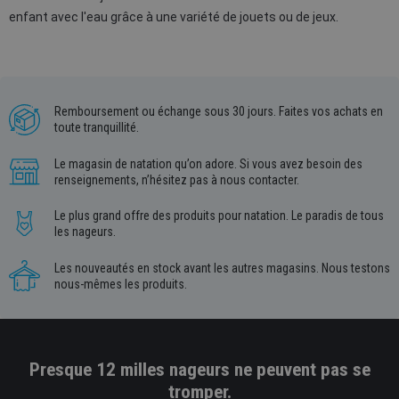
enfant avec l'eau grâce à une variété de jouets ou de jeux.
Remboursement ou échange sous 30 jours. Faites vos achats en
toute tranquillité.
Le magasin de natation qu’on adore. Si vous avez besoin des
renseignements, n’hésitez pas à nous contacter.
Le plus grand offre des produits pour natation. Le paradis de tous
les nageurs.
Les nouveautés en stock avant les autres magasins. Nous testons
nous-mêmes les produits.
Presque 12 milles nageurs ne peuvent pas se
tromper.