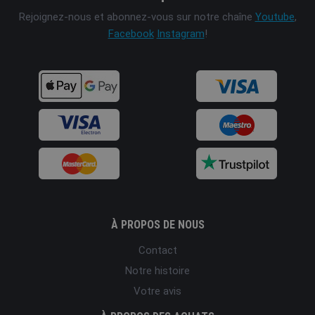
Rejoignez-nous et abonnez-vous sur notre chaîne
Youtube
,
Facebook
Instagram
!
À PROPOS DE NOUS
Contact
Notre histoire
Votre avis