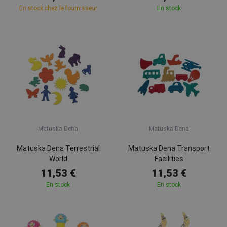
En stock chez le fournisseur
En stock
Matuska Dena
Matuska Dena
Matuska Dena Terrestrial
Matuska Dena Transport
World
Facilities
11,53 €
11,53 €
En stock
En stock